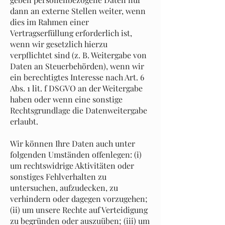
dann an externe Stellen weiter, wenn
dies im Rahmen einer
Vertragserfüllung erforderlich ist,
wenn wir gesetzlich hierzu
verpflichtet sind (z. B. Weitergabe von
Daten an Steuerbehörden), wenn wir
ein berechtigtes Interesse nach Art. 6
Abs. 1 lit. f DSGVO an der Weitergabe
haben oder wenn eine sonstige
Rechtsgrundlage die Datenweitergabe
erlaubt.
Wir können Ihre Daten auch unter
folgenden Umständen offenlegen: (i)
um rechtswidrige Aktivitäten oder
sonstiges Fehlverhalten zu
untersuchen, aufzudecken, zu
verhindern oder dagegen vorzugehen;
(ii) um unsere Rechte auf Verteidigung
zu begründen oder auszuüben; (iii) um