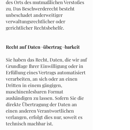
des Orts des mutmaßlichen Verstoßes
zu. Das Beschwerderecht besteht
unbeschadet anderweitiger
verwaltungsrechtlicher oder
gerichtlicher Rechtsbehelfe.
Recht auf Daten¬übertrag¬barkeit
Sie haben das Recht, Daten, die wir auf
Grundlage Ihrer Einwilligung oder in
Erfüllung eines Vertrags automatisiert
verarbeiten, an sich oder an einen
Dritten in einem gängigen,
maschinenlesbaren Format
aushändigen zu lassen. Sofern Sie die
direkte Übertragung der Daten an
einen anderen Verantwortlichen
verlangen, erfolgt dies nur, soweit es
technisch machbar ist.