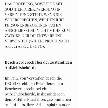
DAS PROFILING, SOWEIT ES MIT
SOLCHER DIREKTWERBUNG IN
VERBINDUNG STEHT. WENN SIE
WIDERSPRECHEN, WERDEN IHRE
PERSONENBEZOGENEN DATEN
ANSCHLIESSEND NICHT MEHR ZUM
ZWECKE DER DIREKTWERBUNG
VERWENDET (WIDERSPRUCH NACH
ART. 21 ABS. 2 DSGVO).
Beschwerderecht bei der zuständigen
Aufsichtsbehörde
Im Falle von Verstößen gegen die
DSGVO steht den Betroffenen ein
Beschwerderecht bei einer
Aufsichtsbehörde, insbesondere in
dem Mitgliedstaat ihres gewöhnlichen
Aufenthalts, ihres Arbeitsplatzes oder