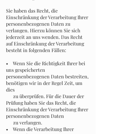
Sie haben das Recht, die
Einschränkung der Verarbeitung Ihrer
personenbezogenen Daten zu
verlangen. Hierzu können Sie sich
jederzeit an uns wenden. Das Recht
auf Einschränkung der Verarbeitung
besteht in folgenden Fällen:
• Wenn Sie die Richtigkeit Ihrer bei
uns gespeicherten
personenbezogenen Daten bestreiten,
benötigen wir in der Regel Zeit, um
dies
zu überprüfen. Für die Dauer der
Prüfung haben Sie das Recht, die
Einschränkung der Verarbeitung Ihrer
personenbezogenen Daten
zu verlangen.
• Wenn die Verarbeitung Ihrer