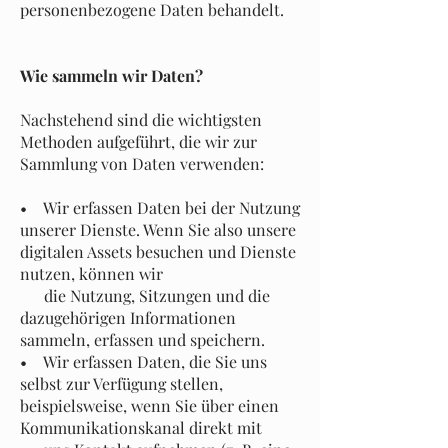
personenbezogene Daten behandelt.
Wie sammeln wir Daten?
Nachstehend sind die wichtigsten
Methoden aufgeführt, die wir zur
Sammlung von Daten verwenden:
• Wir erfassen Daten bei der Nutzung
unserer Dienste. Wenn Sie also unsere
digitalen Assets besuchen und Dienste
nutzen, können wir
die Nutzung, Sitzungen und die
dazugehörigen Informationen
sammeln, erfassen und speichern.
• Wir erfassen Daten, die Sie uns
selbst zur Verfügung stellen,
beispielsweise, wenn Sie über einen
Kommunikationskanal direkt mit