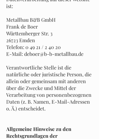
ist:
Metallbau B&B GmbH
Frank de Boer
Württemberger Str. 3
26723 Emden
Telefon: 0 49 21 / 2 40 20
E-Mail: deboer@b-b-metallbau.de
Verantwortliche Stelle ist die
natürliche oder juristische Person, die
allein oder gemeinsam mit anderen
über die Zwecke und Mittel der
Verarbeitung von personenbezogenen
Daten (z. B. Namen, E-Mail-Adressen
o. Ä.) entscheidet.
Allgemeine Hinweise zu den
Rechtsgrundlagen der