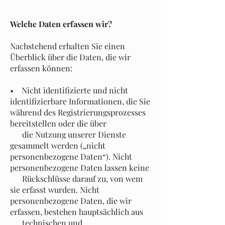
Welche Daten erfassen wir?
Nachstehend erhalten Sie einen
Überblick über die Daten, die wir
erfassen können:
• Nicht identifizierte und nicht
identifizierbare Informationen, die Sie
während des Registrierungsprozesses
bereitstellen oder die über
die Nutzung unserer Dienste
gesammelt werden („nicht
personenbezogene Daten“). Nicht
personenbezogene Daten lassen keine
Rückschlüsse darauf zu, von wem
sie erfasst wurden. Nicht
personenbezogene Daten, die wir
erfassen, bestehen hauptsächlich aus
technischen und