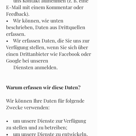
uns Kontakt aufnehmen (z. B. eine
E-Mail mit einem Kommentar oder
Feedback).
• Wir können, wie unten
beschrieben, Daten aus Drittquellen
erfassen.
• Wir erfassen Daten, die Sie uns zur
Verfügung stellen, wenn Sie sich über
einen Drittanbieter wie Facebook oder
Google bei unseren
Diensten anmelden.
Warum erfassen wir diese Daten?
Wir können Ihre Daten für folgende
Zwecke verwenden:
• um unsere Dienste zur Verfügung
zu stellen und zu betreiben;
• um unsere Dienste zu entwickeln,