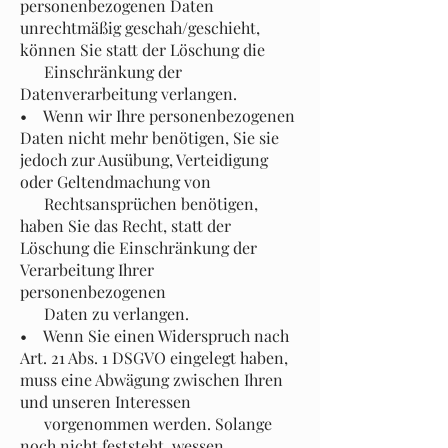
personenbezogenen Daten
unrechtmäßig geschah/geschieht,
können Sie statt der Löschung die
Einschränkung der
Datenverarbeitung verlangen.
• Wenn wir Ihre personenbezogenen
Daten nicht mehr benötigen, Sie sie
jedoch zur Ausübung, Verteidigung
oder Geltendmachung von
Rechtsansprüchen benötigen,
haben Sie das Recht, statt der
Löschung die Einschränkung der
Verarbeitung Ihrer
personenbezogenen
Daten zu verlangen.
• Wenn Sie einen Widerspruch nach
Art. 21 Abs. 1 DSGVO eingelegt haben,
muss eine Abwägung zwischen Ihren
und unseren Interessen
vorgenommen werden. Solange
noch nicht feststeht, wessen