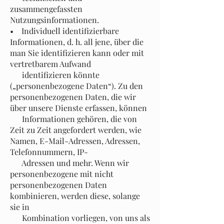
zusammengefassten
Nutzungsinformationen.
• Individuell identifizierbare
Informationen, d. h. all jene, über die
man Sie identifizieren kann oder mit
vertretbarem Aufwand
identifizieren könnte
(„personenbezogene Daten“). Zu den
personenbezogenen Daten, die wir
über unsere Dienste erfassen, können
Informationen gehören, die von
Zeit zu Zeit angefordert werden, wie
Namen, E-Mail-Adressen, Adressen,
Telefonnummern, IP-
Adressen und mehr. Wenn wir
personenbezogene mit nicht
personenbezogenen Daten
kombinieren, werden diese, solange
sie in
Kombination vorliegen, von uns als