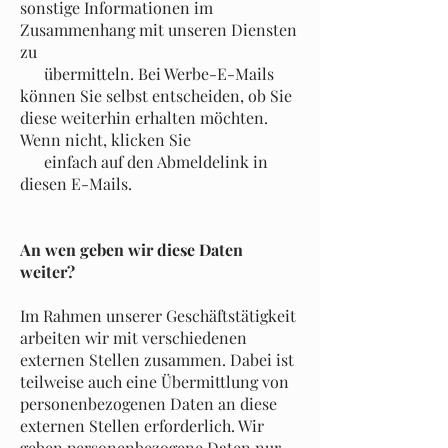
sonstige Informationen im
Zusammenhang mit unseren Diensten
zu
übermitteln. Bei Werbe-E-Mails
können Sie selbst entscheiden, ob Sie
diese weiterhin erhalten möchten.
Wenn nicht, klicken Sie
einfach auf den Abmeldelink in
diesen E-Mails.
An wen geben wir diese Daten
weiter?
Im Rahmen unserer Geschäftstätigkeit
arbeiten wir mit verschiedenen
externen Stellen zusammen. Dabei ist
teilweise auch eine Übermittlung von
personenbezogenen Daten an diese
externen Stellen erforderlich. Wir
geben personenbezogene Daten nur