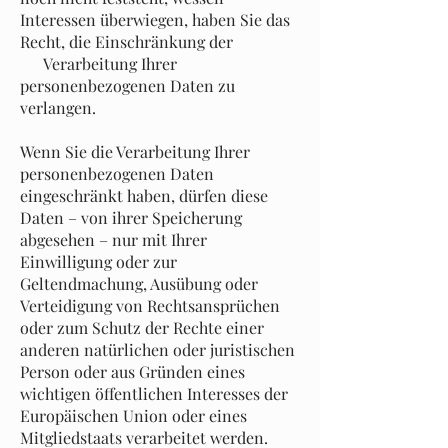
Interessen überwiegen, haben Sie das
Recht, die Einschränkung der
Verarbeitung Ihrer
personenbezogenen Daten zu
verlangen.
Wenn Sie die Verarbeitung Ihrer
personenbezogenen Daten
eingeschränkt haben, dürfen diese
Daten – von ihrer Speicherung
abgesehen – nur mit Ihrer
Einwilligung oder zur
Geltendmachung, Ausübung oder
Verteidigung von Rechtsansprüchen
oder zum Schutz der Rechte einer
anderen natürlichen oder juristischen
Person oder aus Gründen eines
wichtigen öffentlichen Interesses der
Europäischen Union oder eines
Mitgliedstaats verarbeitet werden.