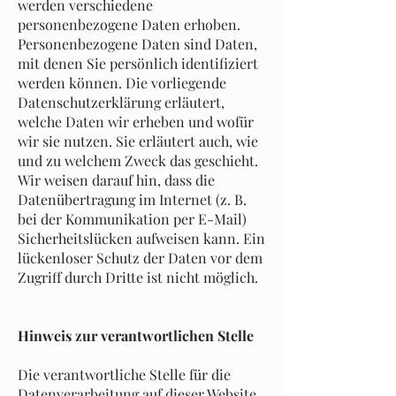
werden verschiedene
personenbezogene Daten erhoben.
Personenbezogene Daten sind Daten,
mit denen Sie persönlich identifiziert
werden können. Die vorliegende
Datenschutzerklärung erläutert,
welche Daten wir erheben und wofür
wir sie nutzen. Sie erläutert auch, wie
und zu welchem Zweck das geschieht.
Wir weisen darauf hin, dass die
Datenübertragung im Internet (z. B.
bei der Kommunikation per E-Mail)
Sicherheitslücken aufweisen kann. Ein
lückenloser Schutz der Daten vor dem
Zugriff durch Dritte ist nicht möglich.
Hinweis zur verantwortlichen Stelle
Die verantwortliche Stelle für die
Datenverarbeitung auf dieser Website