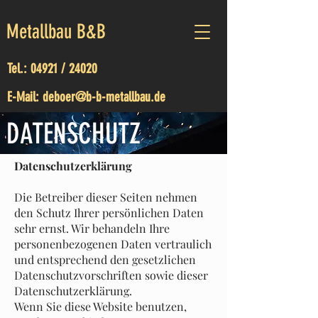
Metallbau B&B
Tel.:
04921 / 24020
E-Mail:
deboer@b-b-metallbau.de
DATENSCHUTZ
Datenschutzerklärung
Die Betreiber dieser Seiten nehmen
den Schutz Ihrer persönlichen Daten
sehr ernst. Wir behandeln Ihre
personenbezogenen Daten vertraulich
und entsprechend den gesetzlichen
Datenschutzvorschriften sowie dieser
Datenschutzerklärung.
Wenn Sie diese Website benutzen,