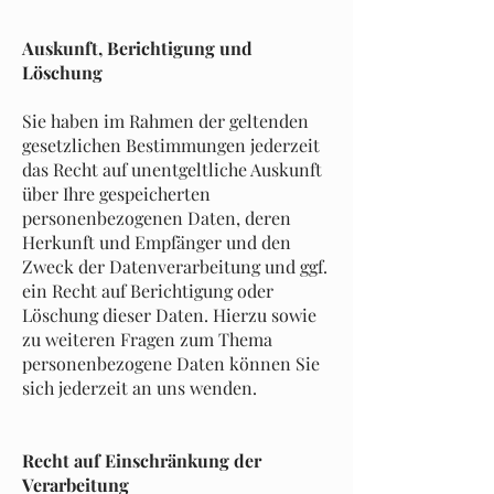
Auskunft, Berichtigung und
Löschung
Sie haben im Rahmen der geltenden
gesetzlichen Bestimmungen jederzeit
das Recht auf unentgeltliche Auskunft
über Ihre gespeicherten
personenbezogenen Daten, deren
Herkunft und Empfänger und den
Zweck der Datenverarbeitung und ggf.
ein Recht auf Berichtigung oder
Löschung dieser Daten. Hierzu sowie
zu weiteren Fragen zum Thema
personenbezogene Daten können Sie
sich jederzeit an uns wenden.
Recht auf Einschränkung der
Verarbeitung