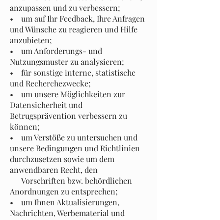
anzupassen und zu verbessern;
• um auf Ihr Feedback, Ihre Anfragen
und Wünsche zu reagieren und Hilfe
anzubieten;
• um Anforderungs- und
Nutzungsmuster zu analysieren;
• für sonstige interne, statistische
und Recherchezwecke;
• um unsere Möglichkeiten zur
Datensicherheit und
Betrugsprävention verbessern zu
können;
• um Verstöße zu untersuchen und
unsere Bedingungen und Richtlinien
durchzusetzen sowie um dem
anwendbaren Recht, den
Vorschriften bzw. behördlichen
Anordnungen zu entsprechen;
• um Ihnen Aktualisierungen,
Nachrichten, Werbematerial und