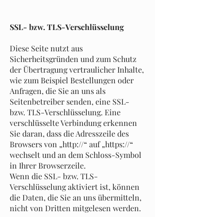
SSL- bzw. TLS-Verschlüsselung
Diese Seite nutzt aus
Sicherheitsgründen und zum Schutz
der Übertragung vertraulicher Inhalte,
wie zum Beispiel Bestellungen oder
Anfragen, die Sie an uns als
Seitenbetreiber senden, eine SSL-
bzw. TLS-Verschlüsselung. Eine
verschlüsselte Verbindung erkennen
Sie daran, dass die Adresszeile des
Browsers von „http://“ auf „https://“
wechselt und an dem Schloss-Symbol
in Ihrer Browserzeile.
Wenn die SSL- bzw. TLS-
Verschlüsselung aktiviert ist, können
die Daten, die Sie an uns übermitteln,
nicht von Dritten mitgelesen werden.